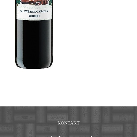
KONTAKT