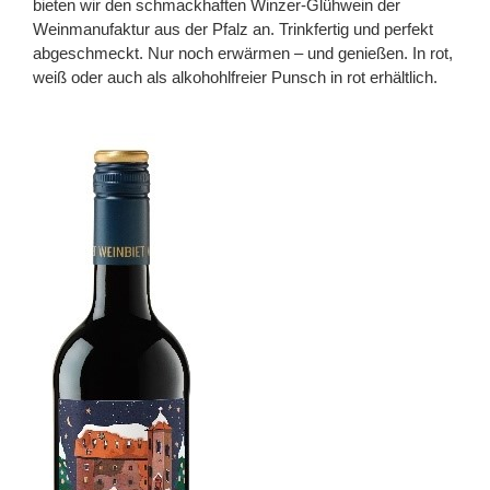
bieten wir den schmackhaften Winzer-Glühwein der
Weinmanufaktur aus der Pfalz an. Trinkfertig und perfekt
abgeschmeckt. Nur noch erwärmen – und genießen. In rot,
weiß oder auch als alkohohlfreier Punsch in rot erhältlich.