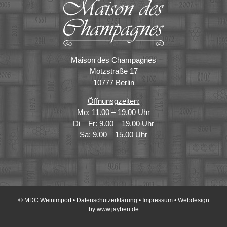
Maison des Champagnes
Motzstraße 17
10777 Berlin
Öffnunsgzeiten:
Mo: 11.00 – 19.00 Uhr
Di – Fr: 9.00 – 19.00 Uhr
Sa: 9.00 – 15.00 Uhr
© MDC Weinimport •
Datenschutzerklärung
•
Impressum
• Webdesign
by
www.jayben.de