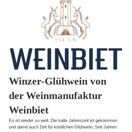
Winzer-Glühwein von
der Weinmanufaktur
Weinbiet
Es ist wieder so weit. Die kalte Jahreszeit ist gekommen
und damit auch Zeit für köstlichen Glühwein. Seit Jahren