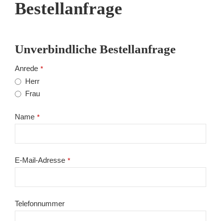
Bestellanfrage
Unverbindliche Bestellanfrage
Anrede
*
Herr
Frau
Name
*
E-Mail-Adresse
*
Telefonnummer