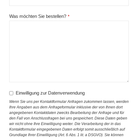
Was möchten Sie bestellen?
*
Einwilligung zur Datenverwendung
Wenn Sie uns per Kontaktformular Anfragen zukommen lassen, werden
Ihre Angaben aus dem Anfrageformular inklusive der von Ihnen dort
angegebenen Kontaktdaten zwecks Bearbeitung der Anfrage und für
den Fall von Anschlussfragen bei uns gespeichert. Diese Daten geben
wir nicht ohne Ihre Einwilligung weiter. Die Verarbeitung der in das
Kontaktformular eingegebenen Daten erfolgt somit ausschließlich auf
Grundlage Ihrer Einwilligung (Art. 6 Abs. 1 lit. a DSGVO). Sie können